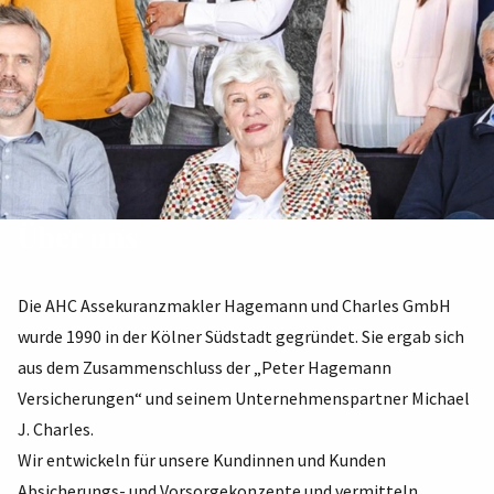
Über uns
Die AHC Assekuranzmakler Hagemann und Charles GmbH
wurde 1990 in der Kölner Südstadt gegründet. Sie ergab sich
aus dem Zusammenschluss der „Peter Hagemann
Versicherungen“ und seinem Unternehmenspartner Michael
J. Charles.
Wir entwickeln für unsere Kundinnen und Kunden
Absicherungs- und Vorsorgekonzepte
und vermitteln