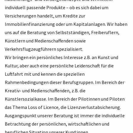
individuell passende Produkte – ob es sich dabei um
Versicherungen handelt, um Kredite zur
Immobilienfinanzierung oder um Kapitalanlagen. Wir haben
uns auf die Beratung von Selbstständigen, Freiberuflern,
Künstlern und Medienschaffenden sowie
Verkehrsflugzeugführern spezialisiert.
Wir bringen ein persönliches Interesse z.B. an Kunst und
Kultur, aber auch eine persönliche Leidenschaft für die
Luftfahrt mit und kennen die speziellen
Rahmenbedingungen dieser Berufsgruppen. Im Bereich der
Kreativ- und Medienschaffenden,
z.B. die
Künstlersozialkasse. Im Bereich der
Pilotinnen und Piloten
das Thema Loss of Licence, die Lizenzverlustabsicherung.
Ausgangspunkt unserer Beratung ist immer die individuelle
Betrachtung der persönlichen, wirtschaftlichen und
beruflichen Situation unserer Kund:innen.