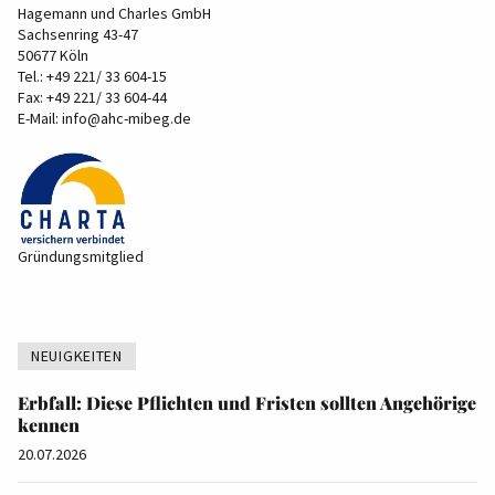
Hagemann und Charles GmbH
Sachsenring 43-47
50677 Köln
Tel.:
+49 221/ 33 604-15
Fax: +49 221/ 33 604-44
E-Mail:
info@ahc-mibeg.de
Gründungsmitglied
NEUIGKEITEN
Erbfall: Diese Pflichten und Fristen sollten Angehörige
kennen
20.07.2026