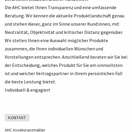
Die AHC bietet Ihnen Transparenz und eine umfassende
Beratung. Wir kennen die aktuelle Produktlandschaft genau
und stehen dieser, ganz im Sinne unserer Kund:innen, mit
Neutralität, Objektivität und kritischer Distanz gegenüber.
Wir stellen Ihnen eine Auswahl möglicher Produkte
zusammen, die Ihren individuellen Wünschen und
Vorstellungen entsprechen. Anschließend beraten wir Sie bei
der Entscheidung, welches Produkt für Sie am sinnvollsten
ist und welcher Vertragspartner in Ihrem persönlichen Fall
die beste Leistung bietet.
Individuell & engagiert
KONTAKT
AHC Assekuranzmakler