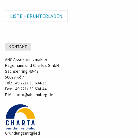
LISTE HERUNTERLADEN
KONTAKT
AHC Assekuranzmakler
Hagemann und Charles GmbH
Sachsenring 43-47
50677 Köln
Tel.:
+49 221/ 33 604-15
Fax: +49 221/ 33 604-44
E-Mail:
info@ahc-mibeg.de
Gründungsmitglied