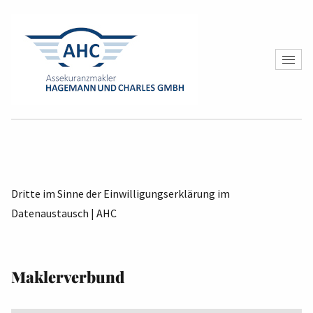
Dritte im Sinne der Einwilligungserklärung im
Datenaustausch | AHC
Maklerverbund