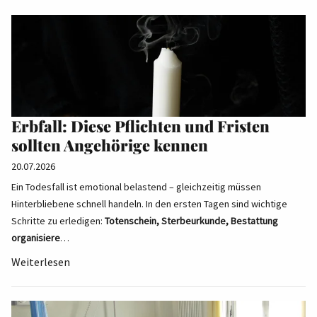
Erbfall: Diese Pflichten und Fristen
sollten Angehörige kennen
20.07.2026
Ein Todesfall ist emotional belastend – gleichzeitig müssen
Hinterbliebene schnell handeln. In den ersten Tagen sind wichtige
Schritte zu erledigen:
Totenschein, Sterbeurkunde, Bestattung
organisiere
…
Weiterlesen