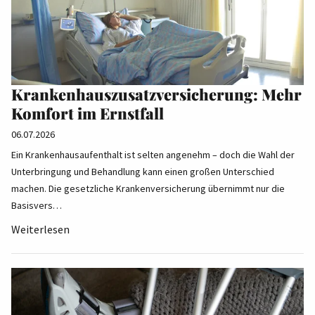
Krankenhauszusatzversicherung: Mehr
Komfort im Ernstfall
06.07.2026
Ein Krankenhausaufenthalt ist selten angenehm – doch die Wahl der
Unterbringung und Behandlung kann einen großen Unterschied
machen. Die gesetzliche Krankenversicherung übernimmt nur die
Basisvers…
Weiterlesen