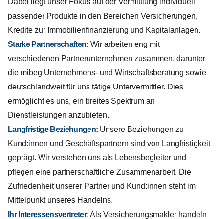
Dabei liegt unser Fokus auf der Vermittlung individuell
passender Produkte in den Bereichen Versicherungen,
Kredite zur Immobilienfinanzierung und Kapitalanlagen.
Starke Partnerschaften:
Wir arbeiten eng mit
verschiedenen Partnerunternehmen zusammen, darunter
die mibeg Unternehmens- und Wirtschaftsberatung sowie
deutschlandweit für uns tätige Untervermittler. Dies
ermöglicht es uns, ein breites Spektrum an
Dienstleistungen anzubieten.
Langfristige Beziehungen:
Unsere Beziehungen zu
Kund:innen und Geschäftspartnern sind von Langfristigkeit
geprägt. Wir verstehen uns als Lebensbegleiter und
pflegen eine partnerschaftliche Zusammenarbeit. Die
Zufriedenheit unserer Partner und Kund:innen steht im
Mittelpunkt unseres Handelns.
Ihr Interessensvertreter:
Als Versicherungsmakler handeln