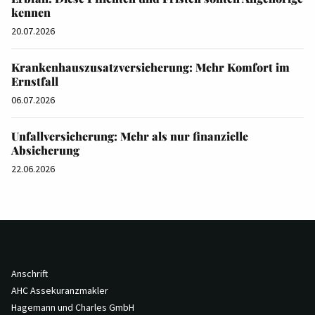
kennen
20.07.2026
Krankenhauszusatzversicherung: Mehr Komfort im
Ernstfall
06.07.2026
Unfallversicherung: Mehr als nur finanzielle
Absicherung
22.06.2026
Anschrift
AHC Assekuranzmakler
Hagemann und Charles GmbH