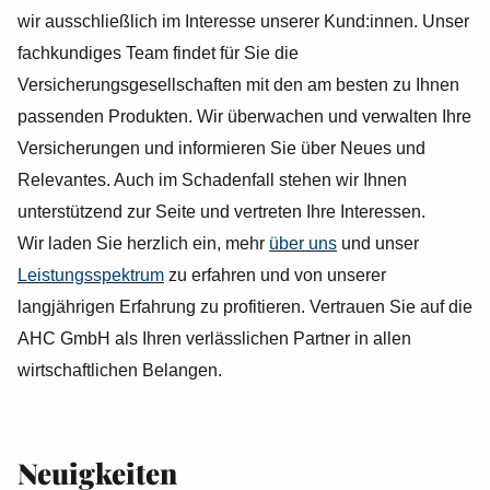
wir ausschließlich im Interesse unserer Kund:innen. Unser
fachkundiges Team findet für Sie die
Versicherungsgesellschaften mit den am besten zu Ihnen
passenden Produkten. Wir überwachen und verwalten Ihre
Versicherungen und informieren Sie über Neues und
Relevantes. Auch im Schadenfall stehen wir Ihnen
unterstützend zur Seite und vertreten Ihre Interessen.
Wir laden Sie herzlich ein, mehr
über uns
und unser
Leistungsspektrum
zu erfahren und von unserer
langjährigen Erfahrung zu profitieren. Vertrauen Sie auf die
AHC GmbH als Ihren verlässlichen Partner in allen
wirtschaftlichen Belangen.
Neuigkeiten