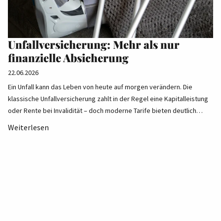
Unfallversicherung: Mehr als nur
finanzielle Absicherung
22.06.2026
Ein Unfall kann das Leben von heute auf morgen verändern. Die
klassische Unfallversicherung zahlt in der Regel eine Kapitalleistung
oder Rente bei Invalidität – doch moderne Tarife bieten deutlich…
Weiterlesen