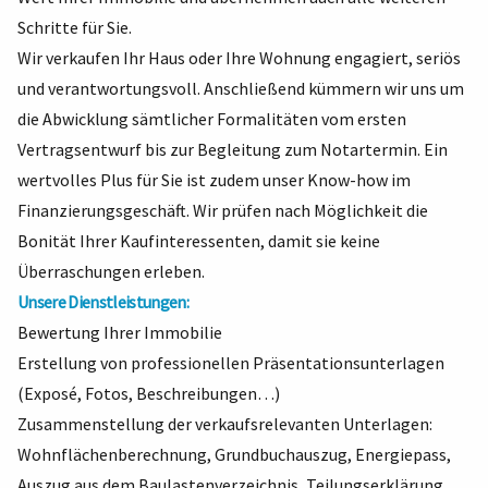
Schritte für Sie.
Wir verkaufen Ihr Haus oder Ihre Wohnung engagiert, seriös
und verantwortungsvoll. Anschließend kümmern wir uns um
die Abwicklung sämtlicher Formalitäten vom ersten
Vertragsentwurf bis zur Begleitung zum Notartermin. Ein
wertvolles Plus für Sie ist zudem unser Know-how im
Finanzierungsgeschäft. Wir prüfen nach Möglichkeit die
Bonität Ihrer Kaufinteressenten, damit sie keine
Überraschungen erleben.
Unsere Dienstleistungen:
Bewertung Ihrer Immobilie
Erstellung von professionellen Präsentationsunterlagen
(Exposé, Fotos, Beschreibungen…)
Zusammenstellung der verkaufsrelevanten Unterlagen:
Wohnflächenberechnung, Grundbuchauszug, Energiepass,
Auszug aus dem Baulastenverzeichnis, Teilungserklärung,