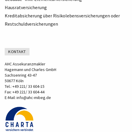
Hausratversicherung
Kreditabsicherung über Risikolebensversicherungen oder
Restschuldversicherungen
KONTAKT
AHC Assekuranzmakler
Hagemann und Charles GmbH
Sachsenring 43-47
50677 Köln
Tel.:
+49 221/ 33 604-15
Fax: +49 221/ 33 604-44
E-Mail:
info@ahc-mibeg.de