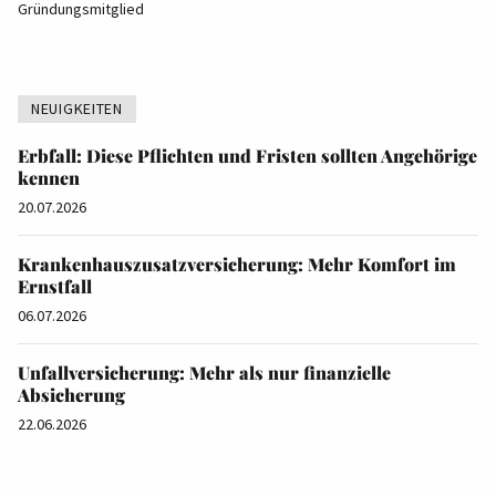
Gründungsmitglied
NEUIGKEITEN
Erbfall: Diese Pflichten und Fristen sollten Angehörige
kennen
20.07.2026
Krankenhauszusatzversicherung: Mehr Komfort im
Ernstfall
06.07.2026
Unfallversicherung: Mehr als nur finanzielle
Absicherung
22.06.2026