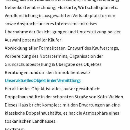
Nebenkostenabrechnung, Flurkarte, Wirtschaftsplan etc.
Veröffentlichung in ausgewählten Verkaufsplattformen
sowie Ansprache unseres Interessentenkreises
Übernahme der Besichtigungen und Unterstützung bei der
Auswahl potenzieller Käufer
Abwicklung aller Formalitäten: Entwurf des Kaufvertrags,
Vorbereitung des Notartermins, Organisation der
Grundschuldbestellung & Übergabe des Objektes
Beratungen rund um den Immobilienbesitz
Unser aktuelles Objekt in der Vermittlung:
Ein aktuelles Objekt ist alles, außer gewöhnlich:
Doppelhaushälfte in der schönsten Straße von Köln-Weiden.
Dieses Haus bricht komplett mit den Erwartungen an eine
klassische Doppelhaushälfte, es hat die Atmosphäre eines
toskanischen Landhauses.
Eckdaten: