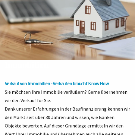
Immobilien
Verkauf von Immobilien - Verkaufen braucht Know How
Sie möchten Ihre Immobilie veräußern? Gerne übernehmen
wir den Verkauf für Sie.
Dank unserer Erfahrungen in der Baufinanzierung kennen wir
den Markt seit über 30 Jahren und wissen, wie Banken
Objekte bewerten. Auf dieser Grundlage ermitteln wir den
Wert Ihrer Immobilie und übernehmen auch alle weiteren