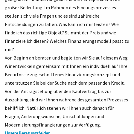
großer Bedeutung. Im Rahmen des Findungsprozesses
stellen sich viele Fragen und es sind zahlreiche
Entscheidungen zu fällen: Was kann ich mir leisten? Wie
finde ich das richtige Objekt? Stimmt der Preis und wie
finanziere ich diesen? Welches Finanzierungsmodell passt zu
mir?
Von Beginn an beraten und begleiten wir Sie auf diesem Weg.
Wir entwickeln gemeinsam mit Ihnen ein individuell auf Ihre
Bedürfnisse zugeschnittenes Finanzierungskonzept und
unterstützen Sie bei der Suche nach dem passenden Kredit.
Von der Antragstellung über den Kaufvertrag bis zur
Auszahlung sind wir Ihnen während des gesamten Prozesses
behilflich. Natürlich stehen wir Ihnen auch danach für
Fragen, Änderungswünsche, Umschuldungen und
Modernisierungsfinanzierungen zur Verfügung.
Unsere Beratungsfelder: