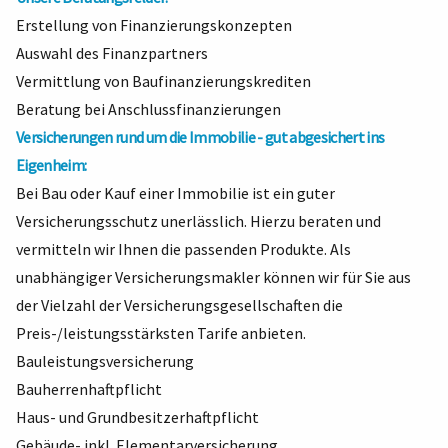
Erstellung von Finanzierungskonzepten
Auswahl des Finanzpartners
Vermittlung von Baufinanzierungskrediten
Beratung bei Anschlussfinanzierungen
Versicherungen rund um die Immobilie - gut abgesichert ins
Eigenheim:
Bei Bau oder Kauf einer Immobilie ist ein guter
Versicherungsschutz unerlässlich. Hierzu beraten und
vermitteln wir Ihnen die passenden Produkte. Als
unabhängiger Versicherungsmakler können wir für Sie aus
der Vielzahl der Versicherungsgesellschaften die
Preis-/leistungsstärksten Tarife anbieten.
Bauleistungsversicherung
Bauherrenhaftpflicht
Haus- und Grundbesitzerhaftpflicht
Gebäude- inkl. Elementarversicherung