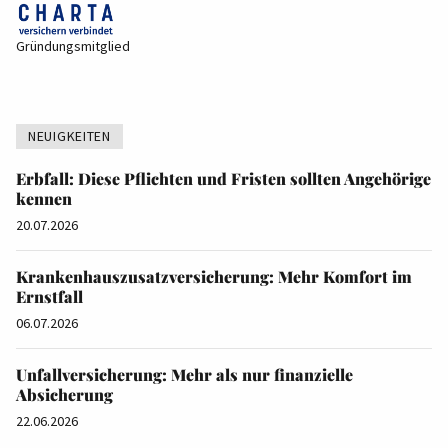
Gründungsmitglied
NEUIGKEITEN
Erbfall: Diese Pflichten und Fristen sollten Angehörige
kennen
20.07.2026
Krankenhauszusatzversicherung: Mehr Komfort im
Ernstfall
06.07.2026
Unfallversicherung: Mehr als nur finanzielle
Absicherung
22.06.2026