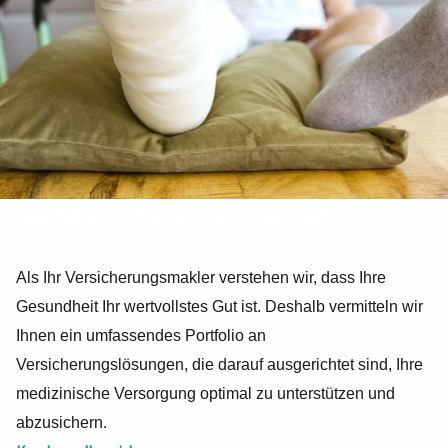
Rund um Ihre Gesundheit
Als Ihr Versicherungsmakler verstehen wir, dass Ihre
Gesundheit Ihr wertvollstes Gut ist. Deshalb vermitteln wir
Ihnen ein umfassendes Portfolio an
Versicherungslösungen, die darauf ausgerichtet sind, Ihre
medizinische Versorgung optimal zu unterstützen und
abzusichern.