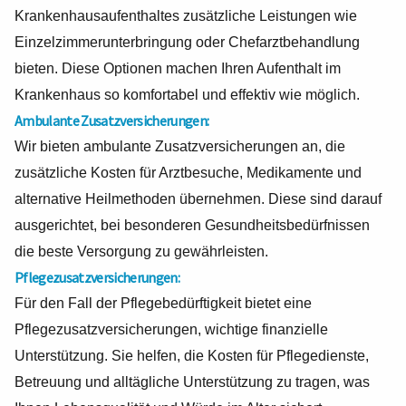
Krankenhausaufenthaltes zusätzliche Leistungen wie
Einzelzimmerunterbringung oder Chefarztbehandlung
bieten. Diese Optionen machen Ihren Aufenthalt im
Krankenhaus so komfortabel und effektiv wie möglich.
Ambulante Zusatzversicherungen:
Wir bieten ambulante Zusatzversicherungen an, die
zusätzliche Kosten für Arztbesuche, Medikamente und
alternative Heilmethoden übernehmen. Diese sind darauf
ausgerichtet, bei besonderen Gesundheitsbedürfnissen
die beste Versorgung zu gewährleisten.
Pflegezusatzversicherungen:
Für den Fall der Pflegebedürftigkeit bietet eine
Pflegezusatzversicherungen, wichtige finanzielle
Unterstützung. Sie helfen, die Kosten für Pflegedienste,
Betreuung und alltägliche Unterstützung zu tragen, was