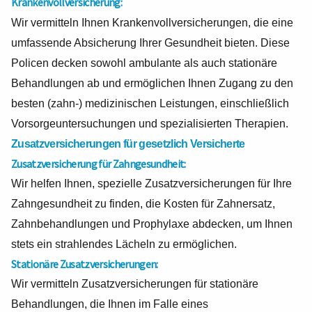
Krankenvollversicherung:
Wir vermitteln Ihnen Krankenvollversicherungen, die eine
umfassende Absicherung Ihrer Gesundheit bieten. Diese
Policen decken sowohl ambulante als auch stationäre
Behandlungen ab und ermöglichen Ihnen Zugang zu den
besten (zahn-) medizinischen Leistungen, einschließlich
Vorsorgeuntersuchungen und spezialisierten Therapien.
Zusatzversicherungen für gesetzlich Versicherte
Zusatzversicherung für Zahngesundheit:
Wir helfen Ihnen, spezielle Zusatzversicherungen für Ihre
Zahngesundheit zu finden, die Kosten für Zahnersatz,
Zahnbehandlungen und Prophylaxe abdecken, um Ihnen
stets ein strahlendes Lächeln zu ermöglichen.
Stationäre Zusatzversicherungen:
Wir vermitteln Zusatzversicherungen für stationäre
Behandlungen, die Ihnen im Falle eines