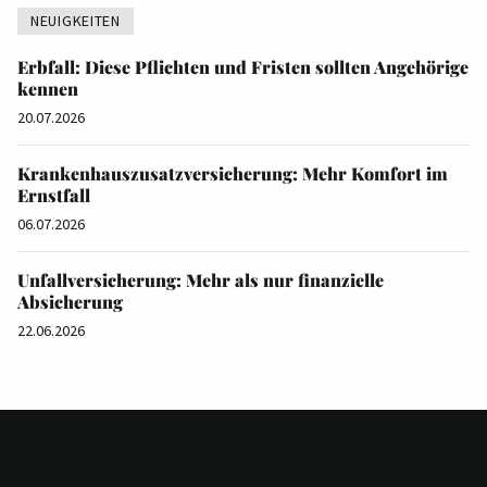
NEUIGKEITEN
Erbfall: Diese Pflichten und Fristen sollten Angehörige
kennen
20.07.2026
Krankenhauszusatzversicherung: Mehr Komfort im
Ernstfall
06.07.2026
Unfallversicherung: Mehr als nur finanzielle
Absicherung
22.06.2026