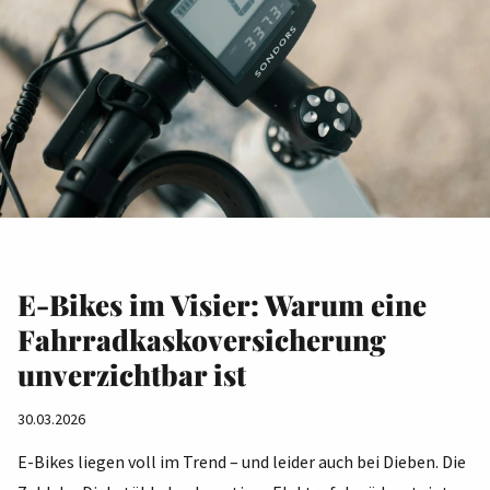
E-Bikes im Visier: Warum eine
Fahrradkaskoversicherung
unverzichtbar ist
30.03.2026
E-Bikes liegen voll im Trend – und leider auch bei Dieben. Die